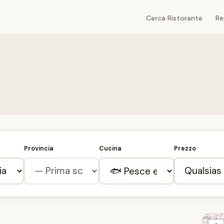
Cerca Ristorante
Re
Provincia
Cucina
Prezzo